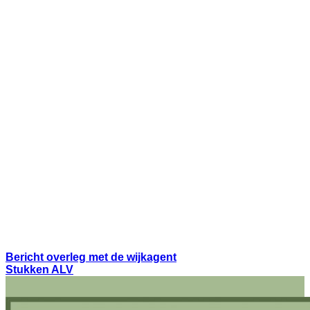
Bericht overleg met de wijkagent
Stukken ALV