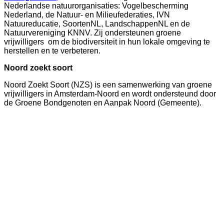
Nederlandse natuurorganisaties: Vogelbescherming
Nederland, de Natuur- en Milieufederaties, IVN
Natuureducatie, SoortenNL, LandschappenNL en de
Natuurvereniging KNNV. Zij ondersteunen groene
vrijwilligers om de biodiversiteit in hun lokale omgeving te
herstellen en te verbeteren.
Noord zoekt soort
Noord Zoekt Soort (NZS) is een samenwerking van groene
vrijwilligers in Amsterdam-Noord en wordt ondersteund door
de Groene Bondgenoten en Aanpak Noord (Gemeente).