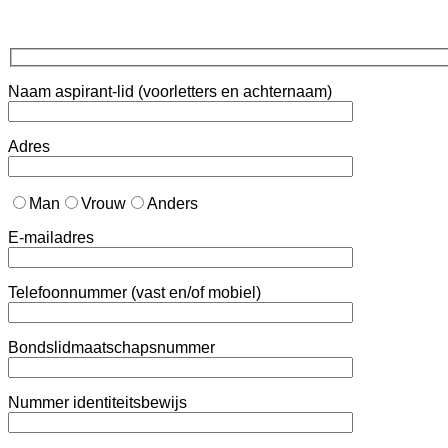
Naam aspirant-lid (voorletters en achternaam)
Adres
Man
Vrouw
Anders
E-mailadres
Telefoonnummer (vast en/of mobiel)
Bondslidmaatschapsnummer
Nummer identiteitsbewijs