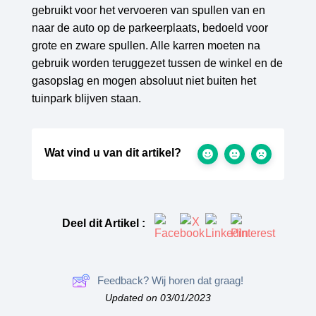
gebruikt voor het vervoeren van spullen van en
naar de auto op de parkeerplaats, bedoeld voor
grote en zware spullen. Alle karren moeten na
gebruik worden teruggezet tussen de winkel en de
gasopslag en mogen absoluut niet buiten het
tuinpark blijven staan.
Wat vind u van dit artikel?
Deel dit Artikel :
Feedback? Wij horen dat graag!
Updated on 03/01/2023