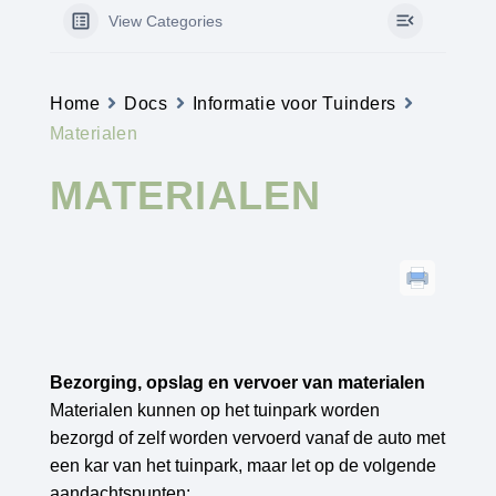
View Categories
Home
Docs
Informatie voor Tuinders
Materialen
MATERIALEN
Bezorging, opslag en vervoer van materialen
Materialen kunnen op het tuinpark worden
bezorgd of zelf worden vervoerd vanaf de auto met
een kar van het tuinpark, maar let op de volgende
aandachtspunten: