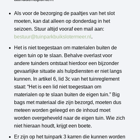
Als voor de bezorging de paaltjes van het slot
moeten, kan dat alleen op donderdag in het
seizoen. Stuur altijd vooraf een mail aan:
bestuur@tuinparkbuikslotermeer.nl
.
Het is niet toegestaan om materialen buiten de
eigen tuin op te slaan. Behalve overlast voor
andere tuinders ontstaat hierdoor een bijzonder
gevaarlijke situatie als hulpdiensten er niet langs
kunnen. In artikel 6, lid 3c van het tuinreglement
staat: “Het is een lid niet toegestaan om
materialen op te slaan buiten de eigen tuin.” Big
bags met materiaal die zijn bezorgd, moeten dus
meteen worden geleegd en de inhoud moet
worden overgeheveld naar de eigen tuin. Wie zich
niet hieraan houdt, krijgt een boete.
Er zijn op het tuinpark 3 karren die kunnen worden