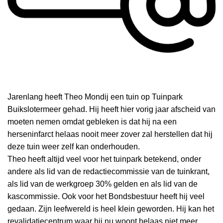
Jarenlang heeft Theo Mondij een tuin op Tuinpark
Buikslotermeer gehad. Hij heeft hier vorig jaar afscheid van
moeten nemen omdat gebleken is dat hij na een
herseninfarct helaas nooit meer zover zal herstellen dat hij
deze tuin weer zelf kan onderhouden.
Theo heeft altijd veel voor het tuinpark betekend, onder
andere als lid van de redactiecommissie van de tuinkrant,
als lid van de werkgroep 30% gelden en als lid van de
kascommissie. Ook voor het Bondsbestuur heeft hij veel
gedaan. Zijn leefwereld is heel klein geworden. Hij kan het
revalidatiecentrum waar hij nu woont helaas niet meer