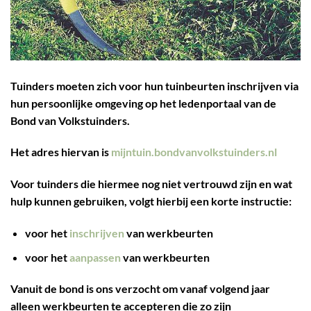
Tuinders moeten zich voor hun tuinbeurten inschrijven via
hun persoonlijke omgeving op het ledenportaal van de
Bond van Volkstuinders.
Het adres hiervan is
mijntuin.bondvanvolkstuinders.nl
Voor tuinders die hiermee nog niet vertrouwd zijn en wat
hulp kunnen gebruiken, volgt hierbij een korte instructie:
voor het
inschrijven
van werkbeurten
voor het
aanpassen
van werkbeurten
Vanuit de bond is ons verzocht om vanaf volgend jaar
alleen werkbeurten te accepteren die zo zijn