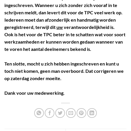
ingeschreven. Wanneer u zich zonder zich vooraf in te
schrijven meldt, dan levert dit voor de TPC veel werk op.
Iedereen moet dan afzonderlijk en handmatig worden
geregistreerd, terwijl dit
uw
verantwoordelijkheid is.
Ook is het voor de TPC beter in te schatten wat voor soort
werkzaamheden er kunnen worden gedaan wanneer van
te voren het aantal deelnemers bekend is.
Ten slotte, mocht u zich hebben ingeschreven en kunt u
toch niet komen, geen man overboord. Dat corrigeren we
op zaterdag zonder moeite.
Dank voor uw medewerking.