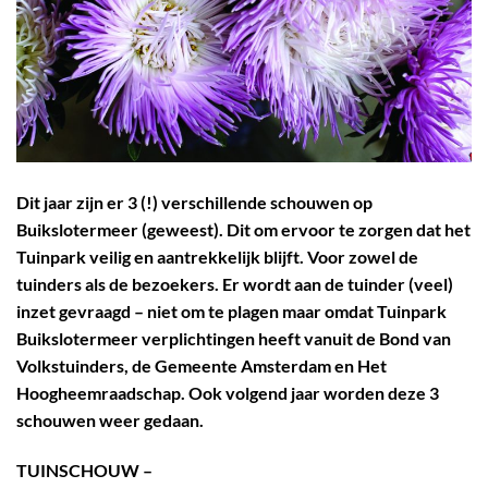
Dit jaar zijn er 3 (!) verschillende schouwen op
Buikslotermeer (geweest). Dit om ervoor te zorgen dat het
Tuinpark veilig en aantrekkelijk blijft. Voor zowel de
tuinders als de bezoekers. Er wordt aan de tuinder (veel)
inzet gevraagd – niet om te plagen maar omdat Tuinpark
Buikslotermeer verplichtingen heeft vanuit de Bond van
Volkstuinders, de Gemeente Amsterdam en Het
Hoogheemraadschap. Ook volgend jaar worden deze 3
schouwen weer gedaan.
TUINSCHOUW
–