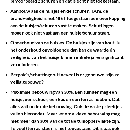
bijvoorbeeld 2 schuren en dat is echt niet toegestaan.
Aanbouw aan de huisjes en de schuren. I.v.m. de
brandveiligheid is het NIET toegestaan een overkapping
aan de huisjes/schuren vast te maken. Schuttingen
mogen ook niet vast aan een huisje/schuur staan.
Onderhoud van de huisjes. De huisjes zijn van hout; is
het onderhoud onvoldoende dan kan de waarde én
veiligheid van het huisje binnen enkele jaren significant
verminderen.
Pergola’s/schuttingen. Hoeveel is er gebouwd, zijn ze
veilig gebouwd?
Maximale bebouwing van 30%. Een tuinder mag een
huisje, een schuur, een kas en een terras hebben. Dat
alles valt onder de bebouwing. Ook de vaste prieeltjes
vallen hieronder. Maar let op: al deze bebouwing mag
niet meer dan 30% van de totale tuinoppervlakte zijn.
Te veel (terras)steen is niet toegestaan. Dit is o.a. ook