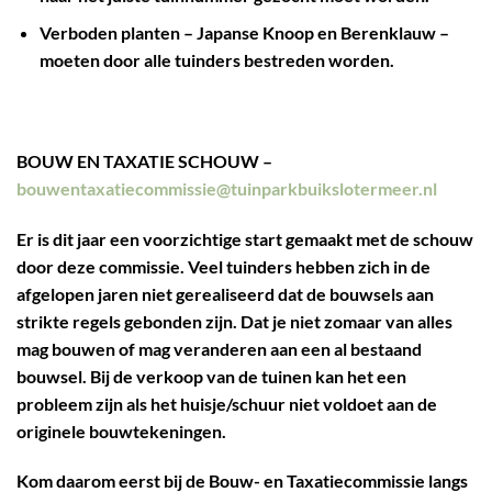
Verboden planten – Japanse Knoop en Berenklauw –
moeten door alle tuinders bestreden worden.
BOUW EN TAXATIE SCHOUW
–
bouwentaxatiecommissie@tuinparkbuikslotermeer.nl
Er is dit jaar een voorzichtige start gemaakt met de schouw
door deze commissie. Veel tuinders hebben zich in de
afgelopen jaren niet gerealiseerd dat de bouwsels aan
strikte regels gebonden zijn. Dat je niet zomaar van alles
mag bouwen of mag veranderen aan een al bestaand
bouwsel. Bij de verkoop van de tuinen kan het een
probleem zijn als het huisje/schuur niet voldoet aan de
originele bouwtekeningen.
Kom daarom eerst bij de Bouw- en Taxatiecommissie langs