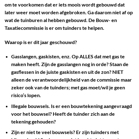
om te voorkomen dat er iets moois wordt gebouwd dat
later weer moet worden afgebroken. Ga daarom niet af op
wat de tuinburen al hebben gebouwd. De Bouw- en
Taxatiecommissie is er om tuinders te helpen.
Waarop is er dit jaar geschouwd?
Gasslangen, gaskisten, enz. Op ALLES dat met gas te
maken heeft. Zijn de gasslangen nog in orde? Staan de
gasflessen in de juiste gaskisten en uit de zon? NIET
alleen de verantwoordelijkheid van de commissie maar
zeker ook van de tuinders; met gas moet/wil je geen
risico’s lopen.
Illegale bouwsels. Is er een bouwtekening aangevraagd
voor het bouwsel? Heeft de tuinder zich aan de
tekening gehouden?
Zijn er niet te veel bouwsels? Er zijn tuinders met