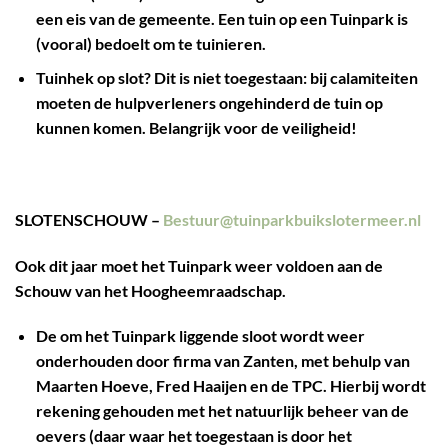
een eis van de gemeente. Een tuin op een Tuinpark is
(vooral) bedoelt om te tuinieren.
Tuinhek op slot? Dit is niet toegestaan: bij calamiteiten
moeten de hulpverleners ongehinderd de tuin op
kunnen komen. Belangrijk voor de veiligheid!
SLOTENSCHOUW –
Bestuur@tuinparkbuikslotermeer.nl
Ook dit jaar moet het Tuinpark weer voldoen aan de
Schouw van het Hoogheemraadschap.
De om het Tuinpark liggende sloot wordt weer
onderhouden door firma van Zanten, met behulp van
Maarten Hoeve, Fred Haaijen en de TPC. Hierbij wordt
rekening gehouden met het natuurlijk beheer van de
oevers (daar waar het toegestaan is door het