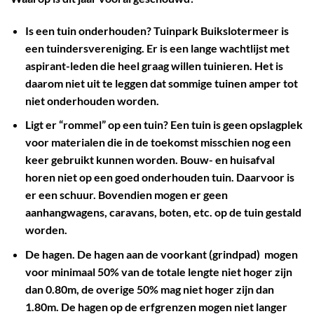
Is een tuin onderhouden? Tuinpark Buikslotermeer is
een tuindersvereniging. Er is een lange wachtlijst met
aspirant-leden die heel graag willen tuinieren. Het is
daarom niet uit te leggen dat sommige tuinen amper tot
niet onderhouden worden.
Ligt er “rommel” op een tuin? Een tuin is geen opslagplek
voor materialen die in de toekomst misschien nog een
keer gebruikt kunnen worden. Bouw- en huisafval
horen niet op een goed onderhouden tuin. Daarvoor is
er een schuur. Bovendien mogen er geen
aanhangwagens, caravans, boten, etc. op de tuin gestald
worden.
De hagen. De hagen aan de voorkant (grindpad) mogen
voor minimaal 50% van de totale lengte niet hoger zijn
dan 0.80m, de overige 50% mag niet hoger zijn dan
1.80m. De hagen op de erfgrenzen mogen niet langer