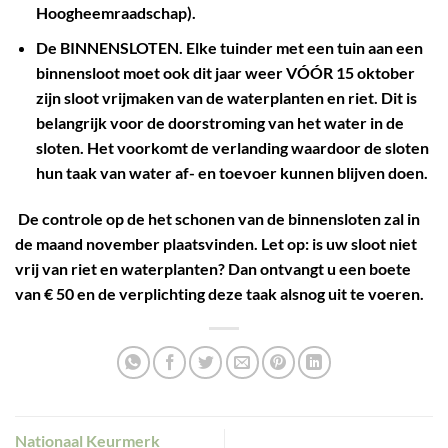
Hoogheemraadschap).
De BINNENSLOTEN. Elke tuinder met een tuin aan een
binnensloot moet ook dit jaar weer VÓÓR 15 oktober
zijn sloot vrijmaken van de waterplanten en riet. Dit is
belangrijk voor de doorstroming van het water in de
sloten. Het voorkomt de verlanding waardoor de sloten
hun taak van water af- en toevoer kunnen blijven doen.
De controle op de het schonen van de binnensloten zal in
de maand november plaatsvinden. Let op: is uw sloot niet
vrij van riet en waterplanten? Dan ontvangt u een boete
van € 50 en de verplichting deze taak alsnog uit te voeren.
Nationaal Keurmerk