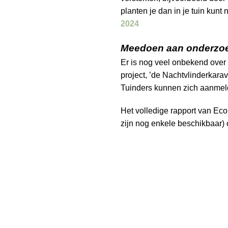
planten je dan in je tuin kunt
2024
Meedoen aan onderzo
Er is nog veel onbekend over 
project, ’de Nachtvlinderkara
Tuinders kunnen zich aanmel
Het volledige rapport van Ec
zijn nog enkele beschikbaar)