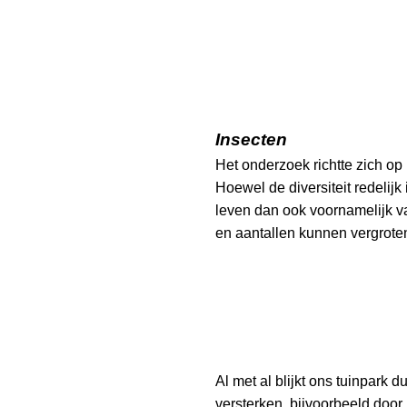
Insecten
Het onderzoek richtte zich op 
Hoewel de diversiteit redelij
leven dan ook voornamelijk v
en aantallen kunnen vergrote
Al met al blijkt ons tuinpark 
versterken, bijvoorbeeld door 