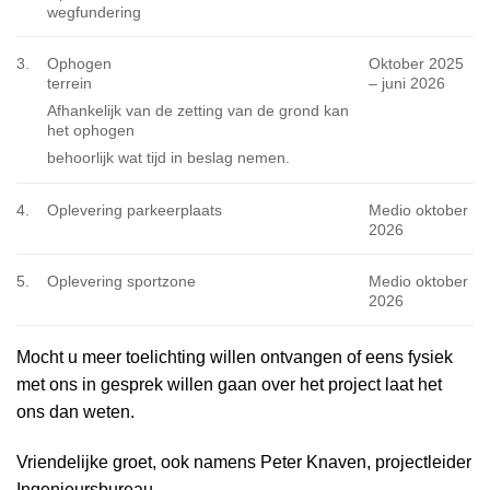
wegfundering
3.
Ophogen
Oktober 2025
terrein
– juni 2026
Afhankelijk van de zetting van de grond kan
het ophogen
behoorlijk wat tijd in beslag nemen.
4.
Oplevering parkeerplaats
Medio oktober
2026
5.
Oplevering sportzone
Medio oktober
2026
Mocht u meer toelichting willen ontvangen of eens fysiek
met ons in gesprek willen gaan over het project laat het
ons dan weten.
Vriendelijke groet, ook namens Peter Knaven, projectleider
Ingenieursbureau