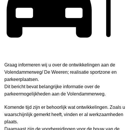
Graag informeren wij u over de ontwikkelingen aan de
Volendammerweg/ De Weeren; realisatie sportzone en
parkeerplaatsen.
Dit bericht bevat belangrijke informatie over de
parkeermogelijkheden aan de Volendammerweg.
Komende tijd zijn er behoorlijk wat ontwikkelingen. Zoals u
waarschijnlijk gemerkt heeft, vinden er al werkzaamheden
plaats.
Daarnaast zijn de voorbereidingen voor de bouw van de