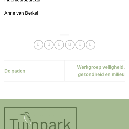
Anne van Berkel
Werkgroep veiligheid,
De paden
gezondheid en milieu