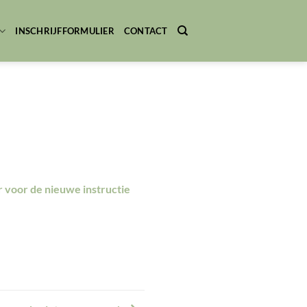
INSCHRIJFFORMULIER
CONTACT
r voor de nieuwe instructie