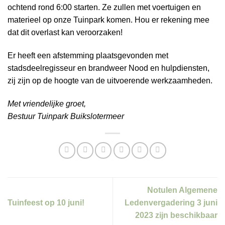
ochtend rond 6:00 starten. Ze zullen met voertuigen en
materieel op onze Tuinpark komen. Hou er rekening mee
dat dit overlast kan veroorzaken!
Er heeft een afstemming plaatsgevonden met
stadsdeelregisseur en brandweer Nood en hulpdiensten,
zij zijn op de hoogte van de uitvoerende werkzaamheden.
Met vriendelijke groet,
Bestuur Tuinpark Buikslotermeer
Notulen Algemene
Tuinfeest op 10 juni!
Ledenvergadering 3 juni
2023 zijn beschikbaar