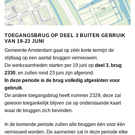
TOEGANGSBRUG OP DEEL 3 BUITEN GEBRUIK
VAN 19-23 JUNI
Gemeente Amsterdam gaat op zéér korte termijn de
slijtlaag op een aantal bruggen vernieuwen.
De werkzaamheden starten per 19 juni op
deel 3
,
brug
2330
, en zullen rond 23 juni zijn afgerond.
In deze periode is de brug volledig afgesloten voor
gebruik
.
De andere toegangsbrug heeft nummer 2329, deze zal
gewoon toegankelijk blijven zie op onderstaande kaart
waar de bruggen zich bevinden.
In de komende periode zullen alle bruggen één voor één
vernieuwd worden. De aannemer zal in deze periode elke