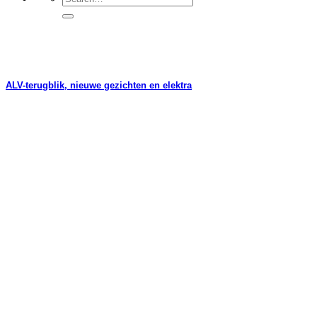
ALV-terugblik, nieuwe gezichten en elektra