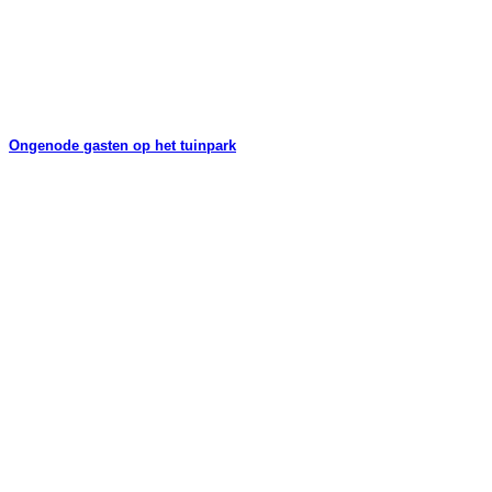
Ongenode gasten op het tuinpark